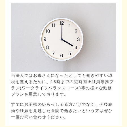
当法人ではお母さんになったとしても働きやすい環
境を整えるために、16時までの短時間正社員勤務プ
ラン(ワークライフバランスコース)等の様々な勤務
プランを用意しております。
すでにお子様のいらっしゃる方だけでなく、今後結
婚や妊娠を見越した医院で働きたいという方はぜひ
一度お問い合わせください。