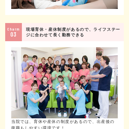
Charm
現場育休・産休制度があるので、ライフステー
03
ジに合わせて長く勤務できる
当院では、育休や産休の制度があるので、出産後の
復職もしやすい環境です！