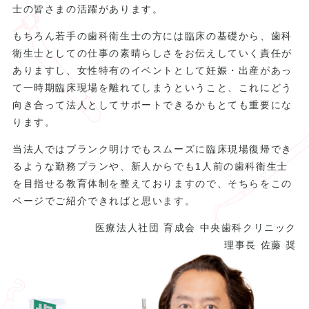
士の皆さまの活躍があります。
もちろん若手の歯科衛生士の方には臨床の基礎から、歯科
衛生士としての仕事の素晴らしさをお伝えしていく責任が
ありますし、女性特有のイベントとして妊娠・出産があっ
て一時期臨床現場を離れてしまうということ、これにどう
向き合って法人としてサポートできるかもとても重要にな
ります。
当法人ではブランク明けでもスムーズに臨床現場復帰でき
るような勤務プランや、新人からでも1人前の歯科衛生士
を目指せる教育体制を整えておりますので、そちらをこの
ページでご紹介できればと思います。
医療法人社団 育成会 中央歯科クリニック
理事長 佐藤 奨