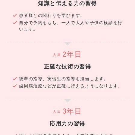
知識と伝える力の習得
患者様との関わりを学びます。
自分で予約をもち、一人で大人や子供の検診を行
います。
入局
正確な技術の習得
後輩の指導、実習生の指導を担当します。
歯周病治療などが正確に行えるようになります。
入局
応用力の習得