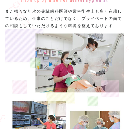
また様々な年次の先輩歯科医師や歯科衛生士も多く在籍し
ているため、仕事のことだけでなく、プライベートの面で
の相談もしていただけるような環境を整えております。