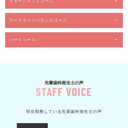
マネージメントコース
ワークライフバランスコース
パートコース
先輩歯科衛生士の声
STAFF VOICE
現在勤務している先輩歯科衛生士の声