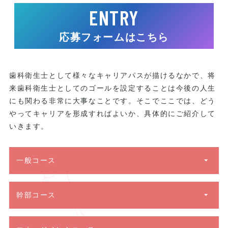
ENTRY
応募フォームはこちら
歯科衛生士として様々なキャリアパスが描けるなかで、将
来歯科衛生士としてのゴールを設定することは今後の人生
にも関わる非常に大事なことです。そこでここでは、どう
やってキャリアを形成すればよいか、具体的にご紹介して
いきます。
一般コース
幹部コース