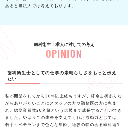
あると当法人では考えております。
歯科衛生士求人に対しての考え
OPINION
歯科衛生士としての仕事の素晴らしさを
もっと伝え
たい
私が開業をしてから20年以上経ちますが、紆余曲折ありな
がらありがたいことにスタッフの方や勤務医の方に恵ま
れ、総従業員数20名超という規模まで成長することができ
ました。やはりこの成長を支えてくれた原動力としては、
若手～ベテランまで色んな年齢、経験の幅のある歯科衛生