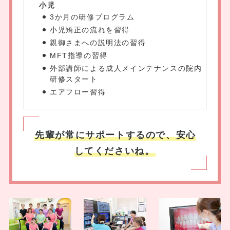
小児
3か月の研修プログラム
小児矯正の流れを習得
親御さまへの説明法の習得
MFT指導の習得
外部講師による成人メインテナンスの院内
研修スタート
エアフロー習得
先輩が常にサポートするので、安心
してくださいね。