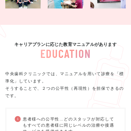
キャリアプランに応じた教育マニュアルがあります
EDUCATION
中央歯科クリニックでは、マニュアルを用いて診療を「標
準化」しています。
そうすることで、２つの公平性（再現性）を担保できるの
です。
患者様への公平性…どのスタッフが対応して
もすべての患者様に同じレベルの治療や接遇