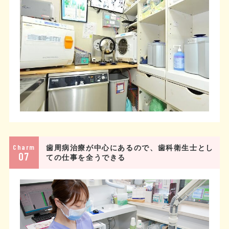
Charm
歯周病治療が中心にあるので、歯科衛生士とし
07
ての仕事を全うできる