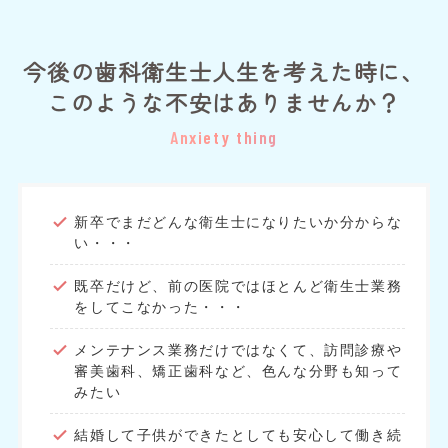
今後の歯科衛生士人生を考えた時に、
このような不安はありませんか？
Anxiety thing
新卒でまだどんな衛生士になりたいか分からな
い・・・
既卒だけど、前の医院ではほとんど衛生士業務
をしてこなかった・・・
メンテナンス業務だけではなくて、訪問診療や
審美歯科、矯正歯科など、色んな分野も知って
みたい
結婚して子供ができたとしても安心して働き続