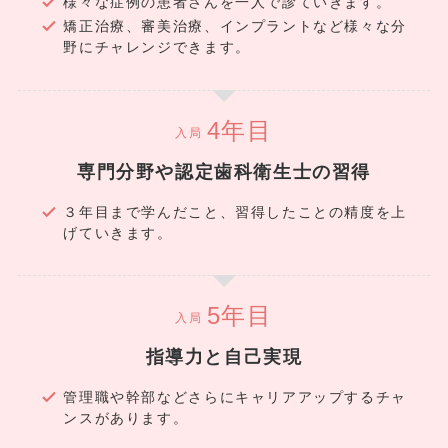
様々な症例の患者さんを一人で診ていきます。
矯正治療、審美治療、インプラントなど様々な分
野にチャレンジできます。
入局
専門分野や認定歯科衛生士の習得
３年目まで学んだこと、習得したことの精度を上
げていきます。
入局
指導力と自己実現
管理職や幹部などさらにキャリアアップするチャ
ンスがあります。