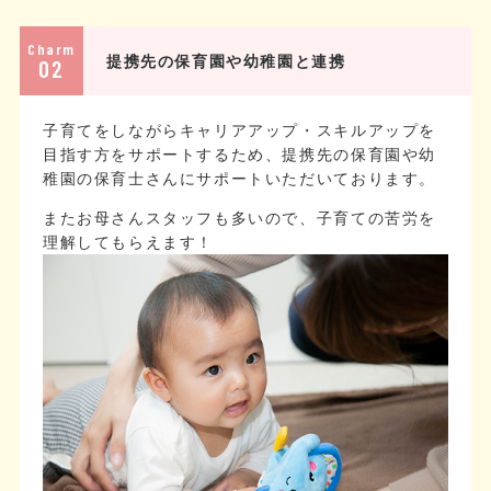
Charm
提携先の保育園や幼稚園と連携
02
子育てをしながらキャリアアップ・スキルアップを
目指す方をサポートするため、提携先の保育園や幼
稚園の保育士さんにサポートいただいております。
またお母さんスタッフも多いので、子育ての苦労を
理解してもらえます！