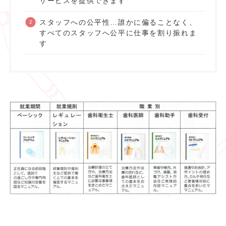
サービスを提供できます
スタッフへの公平性…誰かに偏ることなく、
すべてのスタッフへ公平に仕事を割り振れま
す