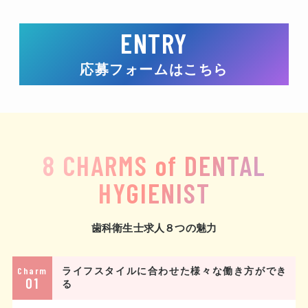
ENTRY
応募フォームはこちら
8 CHARMS of DENTAL
HYGIENIST
歯科衛生士求人８つの魅力
Charm
ライフスタイルに合わせた様々な働き方ができ
01
る