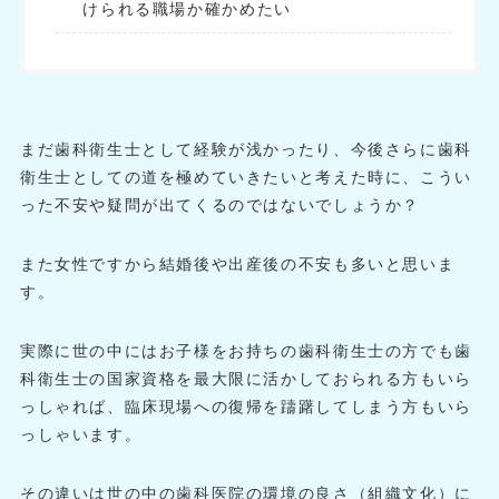
けられる職場か確かめたい
まだ歯科衛生士として経験が浅かったり、今後さらに歯科
衛生士としての道を極めていきたいと考えた時に、こうい
った不安や疑問が出てくるのではないでしょうか？
また女性ですから結婚後や出産後の不安も多いと思いま
す。
実際に世の中にはお子様をお持ちの歯科衛生士の方でも歯
科衛生士の国家資格を最大限に活かしておられる方もいら
っしゃれば、臨床現場への復帰を躊躇してしまう方もいら
っしゃいます。
その違いは世の中の歯科医院の環境の良さ（組織文化）に