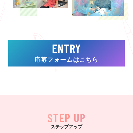
ENTRY
応募フォームはこちら
STEP UP
ステップアップ